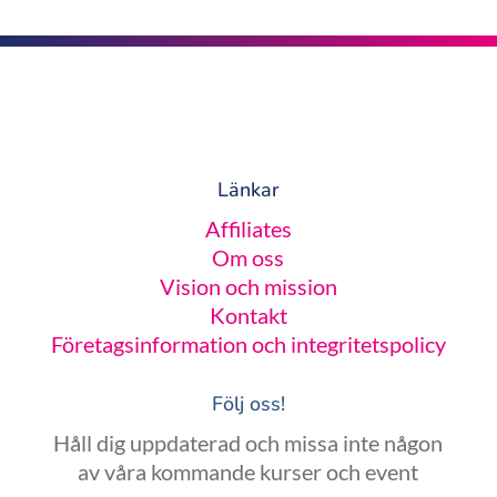
Länkar
Affiliates
Om oss
Vision och mission
Kontakt
Företagsinformation och integritetspolicy
Följ oss!
Håll dig uppdaterad och missa inte någon
av våra kommande kurser och event