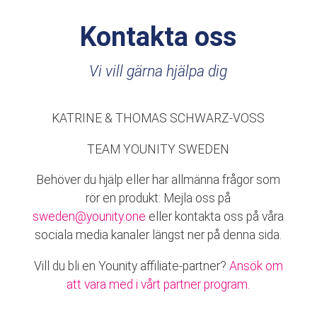
Kontakta oss
Vi vill gärna hjälpa dig
KATRINE & THOMAS SCHWARZ-VOSS
TEAM YOUNITY SWEDEN
Behöver du hjälp eller har allmänna frågor som
rör en produkt: Mejla oss på
sweden@younity.one
eller kontakta oss på våra
sociala media kanaler längst ner på denna sida.
Vill du bli en Younity affiliate-partner?
Ansök om
att vara med i vårt partner program.