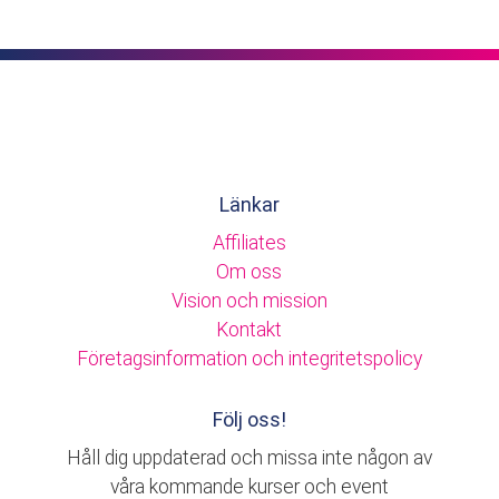
Länkar
Affiliates
Om oss
Vision och mission
Kontakt
Företagsinformation och integritetspolicy
Följ oss!
Håll dig uppdaterad och missa inte någon av
våra kommande kurser och event