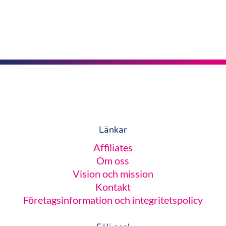
Länkar
Affiliates
Om oss
Vision och mission
Kontakt
Företagsinformation och integritetspolicy