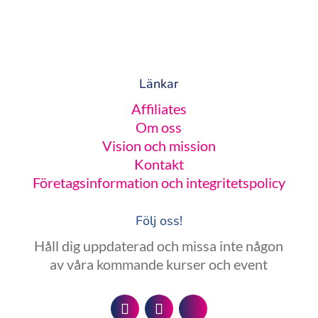
Länkar
Affiliates
Om oss
Vision och mission
Kontakt
Företagsinformation och integritetspolicy
Följ oss!
Håll dig uppdaterad och missa inte någon
av våra kommande kurser och event