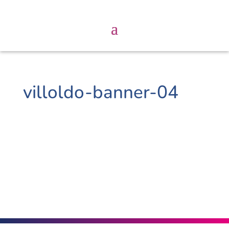
villoldo-banner-04